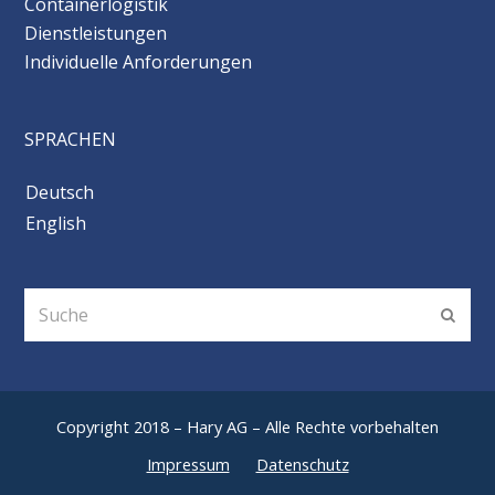
Containerlogistik
Dienstleistungen
Individuelle Anforderungen
SPRACHEN
Deutsch
English
Suche
OK
Copyright 2018 – Hary AG – Alle Rechte vorbehalten
Impressum
Datenschutz