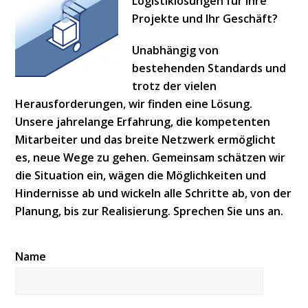
Logistiklösungen für Ihre
Projekte und Ihr Geschäft?
Unabhängig von
bestehenden Standards und
trotz der vielen
Herausforderungen, wir finden eine Lösung.
Unsere jahrelange Erfahrung, die kompetenten
Mitarbeiter und das breite Netzwerk ermöglicht
es, neue Wege zu gehen. Gemeinsam schätzen wir
die Situation ein, wägen die Möglichkeiten und
Hindernisse ab und wickeln alle Schritte ab, von der
Planung, bis zur Realisierung. Sprechen Sie uns an.
Name