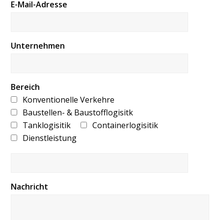
E-Mail-Adresse
Unternehmen
Bereich
Konventionelle Verkehre
Baustellen- & Baustofflogisitk
Tanklogisitik
Containerlogisitik
Dienstleistung
Nachricht