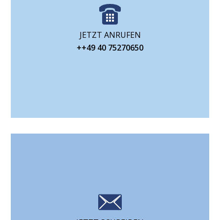
JETZT ANRUFEN
++49 40 75270650